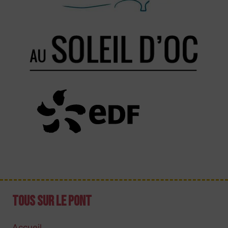
Tous sur le pont
Accueil