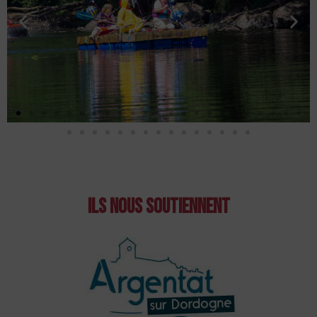
Ils nous soutiennent