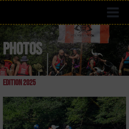
Photos
Edition 2025