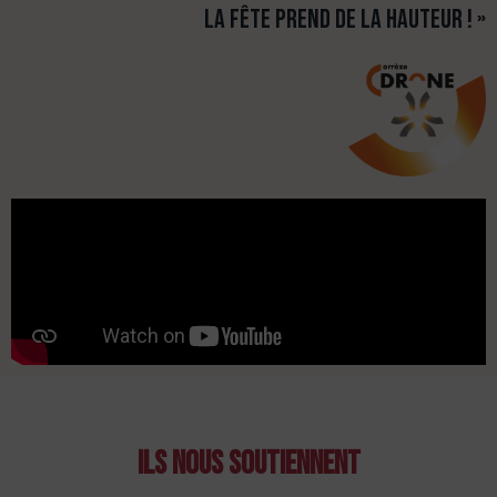
la fête prend de la hauteur ! »
Ils nous soutiennent