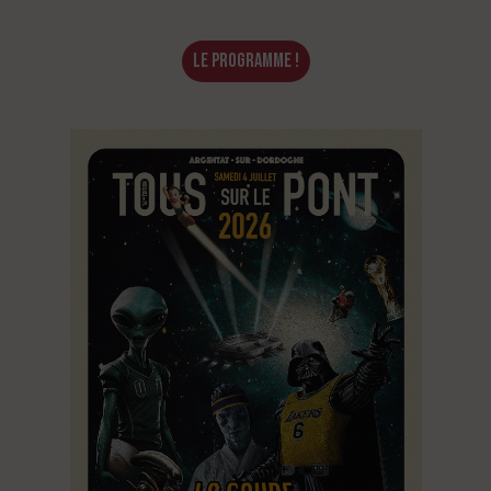
Le Programme !