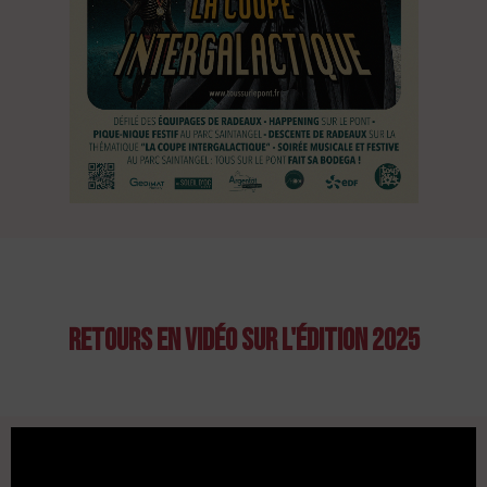
Retours en vidéo sur l'édition 2025