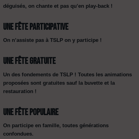
déguisés, on chante et pas qu’en play-back !
Une fête participative
On n’assiste pas à TSLP on y participe !
Une fête gratuite
Un des fondements de TSLP ! Toutes les animations
proposées sont gratuites sauf la buvette et la
restauration !
Une fête populaire
On participe en famille, toutes générations
confondues.